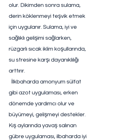
olur. Dikimden sonra sulama, 
derin köklenmeyi teşvik etmek 
için uygulanır. Sulama, iyi ve 
sağlıklı gelişimi sağlarken, 
rüzgarlı sıcak iklim koşullarında, 
su stresine karşı dayanıklılığı 
arttırır.
  İlkbaharda amonyum sülfat  
gibi azot uygulaması, erken 
dönemde yardımcı olur ve 
büyümeyi, gelişmeyi destekler. 
Kış aylarında yavaş salınan 
gübre uygulaması, ilbaharda iyi 