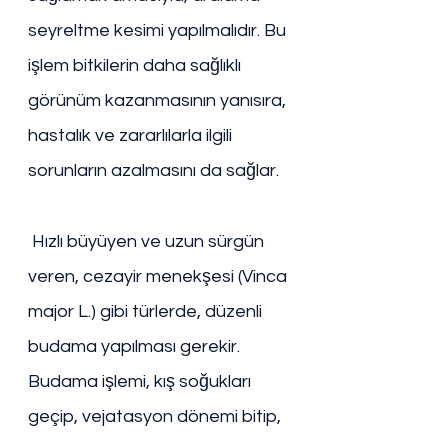
seyreltme kesimi yapılmalıdır. Bu 
işlem bitkilerin daha sağlıklı 
görünüm kazanmasının yanısıra, 
hastalık ve zararlılarla ilgili 
sorunların azalmasını da sağlar. 
 Hızlı büyüyen ve uzun sürgün 
veren, cezayir menekşesi (Vinca 
major L.) gibi türlerde, düzenli 
budama yapılması gerekir. 
Budama işlemi, kış soğukları 
geçip, vejatasyon dönemi bitip, 