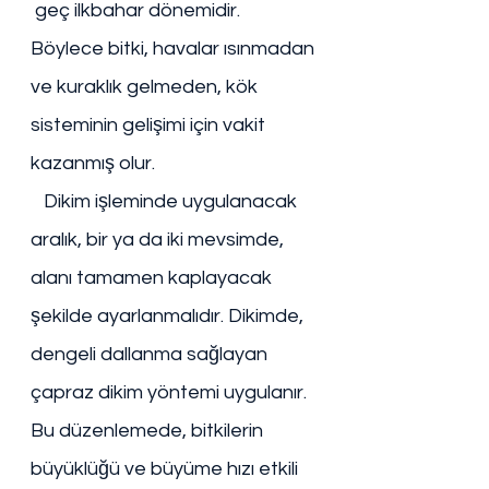
 geç ilkbahar dönemidir. 
Böylece bitki, havalar ısınmadan 
ve kuraklık gelmeden, kök 
sisteminin gelişimi için vakit 
kazanmış olur. 
   Dikim işleminde uygulanacak 
aralık, bir ya da iki mevsimde, 
alanı tamamen kaplayacak 
şekilde ayarlanmalıdır. Dikimde, 
dengeli dallanma sağlayan 
çapraz dikim yöntemi uygulanır. 
Bu düzenlemede, bitkilerin 
büyüklüğü ve büyüme hızı etkili 