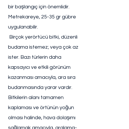
bir başlangıç için önemlidir. 
Metrekareye, 25-35 gr gübre 
uygulanabilir. 
 Birçok yerörtücü bitki, düzenli 
budama istemez; veya çok az 
ister. Bazı türlerin daha 
kapsayıcı ve etkili görünüm 
kazanması amacıyla, ara sıra 
budanmasında yarar vardır. 
Bitkilerin alanı tamamen 
kaplaması ve örtünün yoğun 
olması halinde, hava dolaşımı 
sağlamak amacıyla, aralama-