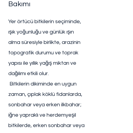
Bakımı
Yer örtücü bitkilerin seçiminde, 
ışık yoğunluğu ve günlük ışın 
alma süresiyle birlikte, arazinin 
topografik durumu ve toprak 
yapısı ile yıllık yağış miktarı ve 
dağılımı etkili olur.
 Bitkilerin dikiminde en uygun 
zaman, çıplak köklü fidanlarda, 
sonbahar veya erken ilkbahar; 
iğne yapraklı ve herdemyeşil 
bitkilerde, erken sonbahar veya 