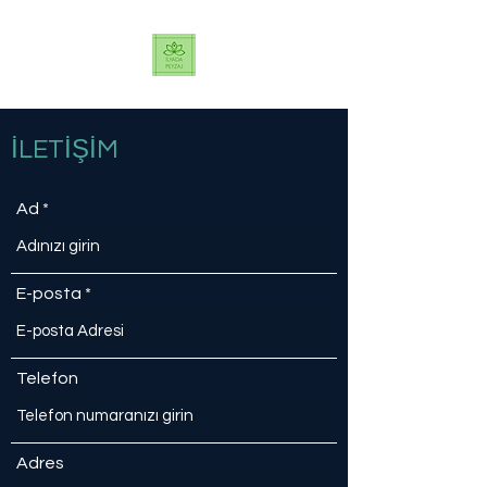
İLETİŞİM
Ad
E-posta
Telefon
Adres